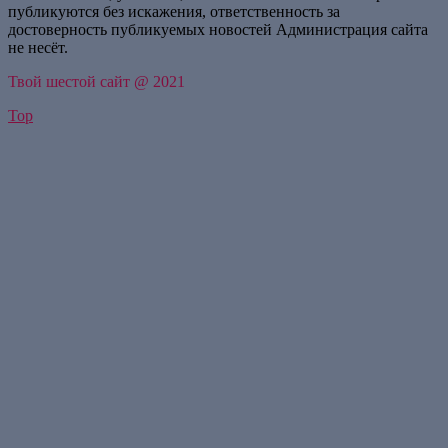
публикуются без искажения, ответственность за
достоверность публикуемых новостей Администрация сайта
не несёт.
Твой шестой сайт @ 2021
Top