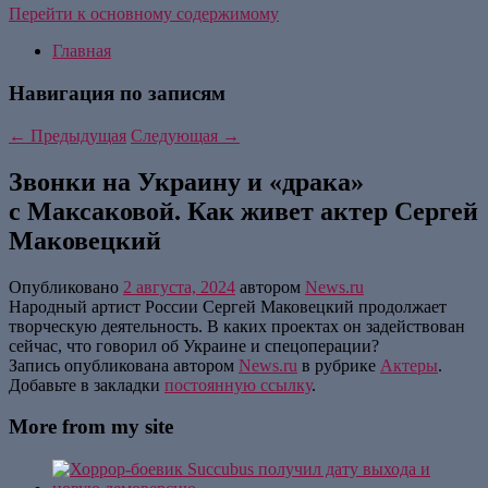
Перейти к основному содержимому
Главная
Навигация по записям
←
Предыдущая
Следующая
→
Звонки на Украину и «драка»
с Максаковой. Как живет актер Сергей
Маковецкий
Опубликовано
2 августа, 2024
автором
News.ru
Народный артист России Сергей Маковецкий продолжает
творческую деятельность. В каких проектах он задействован
сейчас, что говорил об Украине и спецоперации?
Запись опубликована автором
News.ru
в рубрике
Актеры
.
Добавьте в закладки
постоянную ссылку
.
More from my site