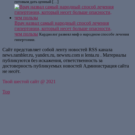
готовым дать ценный […]
Врач назвал самый народный способ лечения
гипертонии, который несет больше опасности,
чем пользы
Кардиолог развеял миф о народном способе лечения
гипертонии.
Сайт представляет собой ленту новостей RSS канала
news.rambler.ru, yandex.ru, newsru.com и lenta.ru . Материалы
публикуются без искажения, ответственность за
достоверность публикуемых новостей Администрация сайта
не несёт.
Твой шестой сайт @ 2021
Top