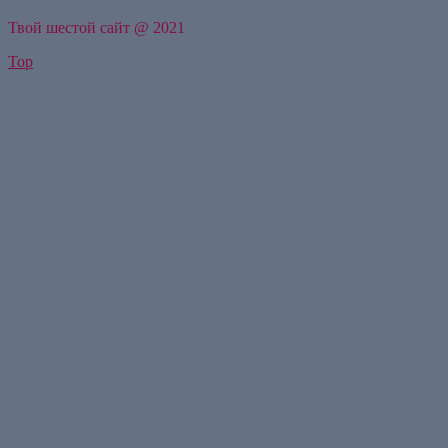
Твой шестой сайт @ 2021
Top