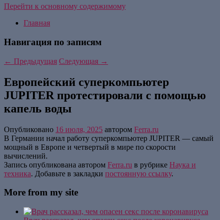
Перейти к основному содержимому
Главная
Навигация по записям
←
Предыдущая
Следующая
→
Европейский суперкомпьютер
JUPITER протестировали с помощью
капель воды
Опубликовано
16 июля, 2025
автором
Ferra.ru
В Германии начал работу суперкомпьютер JUPITER — самый
мощный в Европе и четвертый в мире по скорости
вычислений.
Запись опубликована автором
Ferra.ru
в рубрике
Наука и
техника
. Добавьте в закладки
постоянную ссылку
.
More from my site