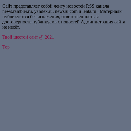
Сайт представляет собой ленту новостей RSS канала
news.rambler.ru, yandex.ru, newsru.com и lenta.ru . Материалы
публикуются без искажения, ответственность за
достоверность публикуемых новостей Администрация сайта
не несёт.
Твой шестой сайт @ 2021
Top